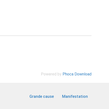
Powered by
Phoca Download
Grande cause
Manifestation