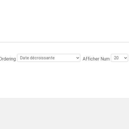
Ordering
Afficher Num