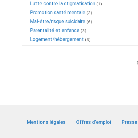
Lutte contre la stigmatisation
(1)
Promotion santé mentale
(3)
Mal-être/risque suicidaire
(6)
Parentalité et enfance
(3)
Logement/hébergement
(3)
Mentions légales
Offres d'emploi
Presse