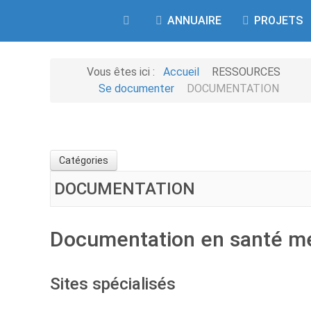
ANNUAIRE
PROJETS
Vous êtes ici :
Accueil
RESSOURCES
Se documenter
DOCUMENTATION
Catégories
DOCUMENTATION
Documentation en santé m
Sites spécialisés