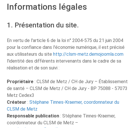
Informations légales
1. Présentation du site.
En vertu de l'article 6 de la loi n° 2004-575 du 21 juin 2004
pour la confiance dans l'économie numérique, il est précisé
aux utilisateurs du site
http://clsm-metz.demojoomla.com
l'identité des différents intervenants dans le cadre de sa
réalisation et de son suivi :
Propriétaire
: CLSM de Metz / CH de Jury – Établissement
de santé – CLSM de Metz / CH de Jury - BP 75088 - 57073
Metz Cedex3
Créateur
:
Stéphane Tinnes-Kraemer, coordonnateur du
CLSM de Metz
Responsable publication
: Stéphane Tinnes-Kraemer,
coordonnateur du CLSM de Metz –