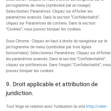
pictogramme de menu (symbolisé par un rouage).
Sélectionnez Paramètres. Cliquez sur Afficher les
paramètres avancés. Dans la section "Confidentialité",
cliquez sur Paramètres de contenu. Dans la section
"Cookies", vous pouvez bloquer les cookies.
Sous Chrome : Cliquez en haut à droite du navigateur sur le
pictogramme de menu (symbolisé par trois lignes
horizontales). Sélectionnez Paramètres. Cliquez sur Afficher
les paramètres avancés. Dans la section "Confidentialité",
cliquez sur préférences. Dans l'onglet "Confidentialité", vous
pouvez bloquer les cookies.
9. Droit applicable et attribution de
juridiction.
Tout litige en relation avec l’utilisation du site
http://clsm-