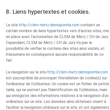
8. Liens hypertextes et cookies.
Le site
http://clsm-metz.demojoomla.com
contient un
certain nombre de liens hypertextes vers d’autres sites, mis
en place avec l’autorisation de CLSM de Metz / CH de Jury.
Cependant, CLSM de Metz / CH de Jury n’a pas la
possibilité de vérifier le contenu des sites ainsi visités, et
n’assumera en conséquence aucune responsabilité de ce
fait.
La navigation sur le site
http://clsm-metz.demojoomla.com
est susceptible de provoquer l’installation de cookie(s) sur
l’ordinateur de l’utilisateur. Un cookie est un fichier de petite
taille, qui ne permet pas l’identification de l’utilisateur, mais
qui enregistre des informations relatives à la navigation d’un
ordinateur sur un site. Les données ainsi obtenues visent à
faciliter la navigation ultérieure sur le site, et ont également