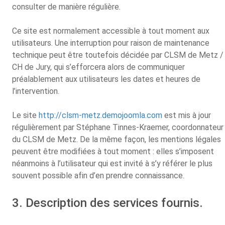
consulter de manière régulière.
Ce site est normalement accessible à tout moment aux
utilisateurs. Une interruption pour raison de maintenance
technique peut être toutefois décidée par CLSM de Metz /
CH de Jury, qui s’efforcera alors de communiquer
préalablement aux utilisateurs les dates et heures de
l’intervention.
Le site
http://clsm-metz.demojoomla.com
est mis à jour
régulièrement par Stéphane Tinnes-Kraemer, coordonnateur
du CLSM de Metz. De la même façon, les mentions légales
peuvent être modifiées à tout moment : elles s’imposent
néanmoins à l’utilisateur qui est invité à s’y référer le plus
souvent possible afin d’en prendre connaissance.
3. Description des services fournis.