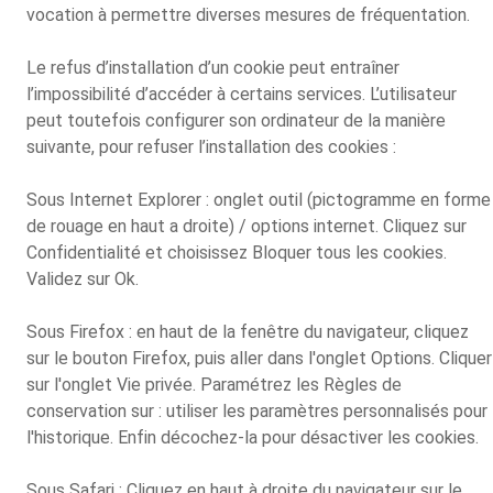
vocation à permettre diverses mesures de fréquentation.
Le refus d’installation d’un cookie peut entraîner
l’impossibilité d’accéder à certains services. L’utilisateur
peut toutefois configurer son ordinateur de la manière
suivante, pour refuser l’installation des cookies :
Sous Internet Explorer : onglet outil (pictogramme en forme
de rouage en haut a droite) / options internet. Cliquez sur
Confidentialité et choisissez Bloquer tous les cookies.
Validez sur Ok.
Sous Firefox : en haut de la fenêtre du navigateur, cliquez
sur le bouton Firefox, puis aller dans l'onglet Options. Cliquer
sur l'onglet Vie privée. Paramétrez les Règles de
conservation sur : utiliser les paramètres personnalisés pour
l'historique. Enfin décochez-la pour désactiver les cookies.
Sous Safari : Cliquez en haut à droite du navigateur sur le