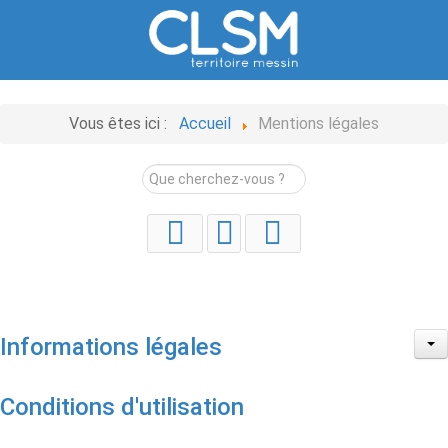
Vous êtes ici :
Accueil
Mentions légales
Rechercher
Informations légales
Conditions d'utilisation