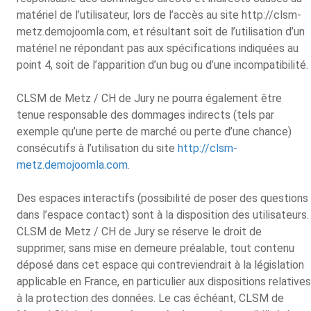
matériel de l’utilisateur, lors de l’accès au site http://clsm-
metz.demojoomla.com, et résultant soit de l’utilisation d’un
matériel ne répondant pas aux spécifications indiquées au
point 4, soit de l’apparition d’un bug ou d’une incompatibilité.
CLSM de Metz / CH de Jury ne pourra également être
tenue responsable des dommages indirects (tels par
exemple qu’une perte de marché ou perte d’une chance)
consécutifs à l’utilisation du site
http://clsm-
metz.demojoomla.com
.
Des espaces interactifs (possibilité de poser des questions
dans l’espace contact) sont à la disposition des utilisateurs.
CLSM de Metz / CH de Jury se réserve le droit de
supprimer, sans mise en demeure préalable, tout contenu
déposé dans cet espace qui contreviendrait à la législation
applicable en France, en particulier aux dispositions relatives
à la protection des données. Le cas échéant, CLSM de