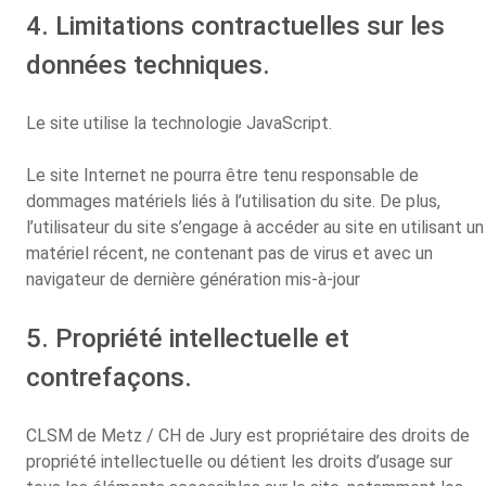
4. Limitations contractuelles sur les
données techniques.
Le site utilise la technologie JavaScript.
Le site Internet ne pourra être tenu responsable de
dommages matériels liés à l’utilisation du site. De plus,
l’utilisateur du site s’engage à accéder au site en utilisant un
matériel récent, ne contenant pas de virus et avec un
navigateur de dernière génération mis-à-jour
5. Propriété intellectuelle et
contrefaçons.
CLSM de Metz / CH de Jury est propriétaire des droits de
propriété intellectuelle ou détient les droits d’usage sur