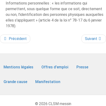
Informations personnelles : « les informations qui
permettent, sous quelque forme que ce soit, directement
ou non, l'identification des personnes physiques auxquelles
elles s'appliquent » (article 4 de la loi n° 78-17 du 6 janvier
1978).
Précédent
Suivant
Mentions légales
Offres d'emploi
Presse
Grande cause
Manifestation
© 2026 CLSM messin