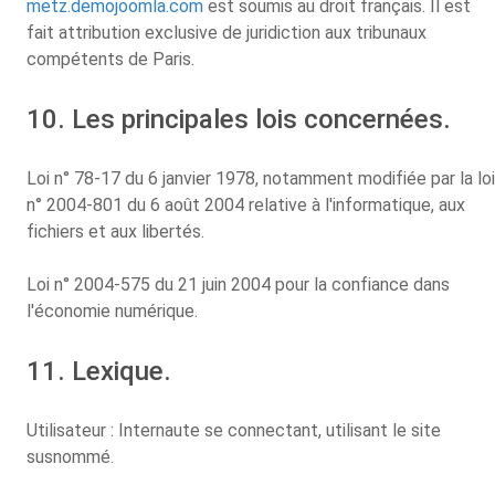
metz.demojoomla.com
est soumis au droit français. Il est
fait attribution exclusive de juridiction aux tribunaux
compétents de Paris.
10. Les principales lois concernées.
Loi n° 78-17 du 6 janvier 1978, notamment modifiée par la loi
n° 2004-801 du 6 août 2004 relative à l'informatique, aux
fichiers et aux libertés.
Loi n° 2004-575 du 21 juin 2004 pour la confiance dans
l'économie numérique.
11. Lexique.
Utilisateur : Internaute se connectant, utilisant le site
susnommé.