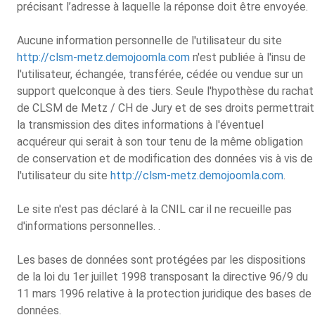
précisant l’adresse à laquelle la réponse doit être envoyée.
Aucune information personnelle de l'utilisateur du site
http://clsm-metz.demojoomla.com
n'est publiée à l'insu de
l'utilisateur, échangée, transférée, cédée ou vendue sur un
support quelconque à des tiers. Seule l'hypothèse du rachat
de CLSM de Metz / CH de Jury et de ses droits permettrait
la transmission des dites informations à l'éventuel
acquéreur qui serait à son tour tenu de la même obligation
de conservation et de modification des données vis à vis de
l'utilisateur du site
http://clsm-metz.demojoomla.com
.
Le site n'est pas déclaré à la CNIL car il ne recueille pas
d'informations personnelles. .
Les bases de données sont protégées par les dispositions
de la loi du 1er juillet 1998 transposant la directive 96/9 du
11 mars 1996 relative à la protection juridique des bases de
données.