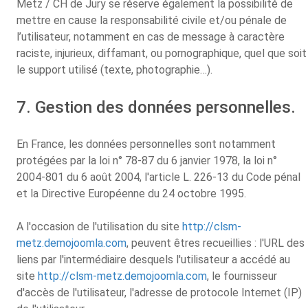
Metz / CH de Jury se réserve également la possibilité de
mettre en cause la responsabilité civile et/ou pénale de
l’utilisateur, notamment en cas de message à caractère
raciste, injurieux, diffamant, ou pornographique, quel que soit
le support utilisé (texte, photographie…).
7. Gestion des données personnelles.
En France, les données personnelles sont notamment
protégées par la loi n° 78-87 du 6 janvier 1978, la loi n°
2004-801 du 6 août 2004, l'article L. 226-13 du Code pénal
et la Directive Européenne du 24 octobre 1995.
A l'occasion de l'utilisation du site
http://clsm-
metz.demojoomla.com
, peuvent êtres recueillies : l'URL des
liens par l'intermédiaire desquels l'utilisateur a accédé au
site
http://clsm-metz.demojoomla.com
, le fournisseur
d'accès de l'utilisateur, l'adresse de protocole Internet (IP)