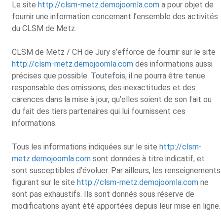
Le site
http://clsm-metz.demojoomla.com
a pour objet de
fournir une information concernant l’ensemble des activités
du CLSM de Metz.
CLSM de Metz / CH de Jury s’efforce de fournir sur le site
http://clsm-metz.demojoomla.com
des informations aussi
précises que possible. Toutefois, il ne pourra être tenue
responsable des omissions, des inexactitudes et des
carences dans la mise à jour, qu’elles soient de son fait ou
du fait des tiers partenaires qui lui fournissent ces
informations.
Tous les informations indiquées sur le site
http://clsm-
metz.demojoomla.com
sont données à titre indicatif, et
sont susceptibles d’évoluer. Par ailleurs, les renseignements
figurant sur le site
http://clsm-metz.demojoomla.com
ne
sont pas exhaustifs. Ils sont donnés sous réserve de
modifications ayant été apportées depuis leur mise en ligne.