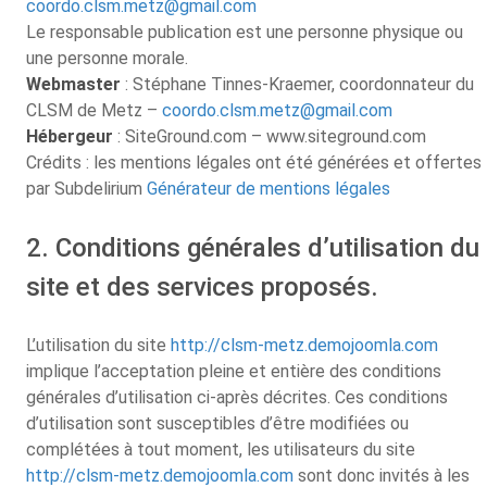
coordo.clsm.metz@gmail.com
Le responsable publication est une personne physique ou
une personne morale.
Webmaster
: Stéphane Tinnes-Kraemer, coordonnateur du
CLSM de Metz –
coordo.clsm.metz@gmail.com
Hébergeur
: SiteGround.com – www.siteground.com
Crédits : les mentions légales ont été générées et offertes
par Subdelirium
Générateur de mentions légales
2. Conditions générales d’utilisation du
site et des services proposés.
L’utilisation du site
http://clsm-metz.demojoomla.com
implique l’acceptation pleine et entière des conditions
générales d’utilisation ci-après décrites. Ces conditions
d’utilisation sont susceptibles d’être modifiées ou
complétées à tout moment, les utilisateurs du site
http://clsm-metz.demojoomla.com
sont donc invités à les