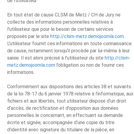
de l'utilisateur.
En tout état de cause CLSM de Metz / CH de Jury ne
collecte des informations personnelles relatives à
l'utilisateur que pour le besoin de certains services
proposés par le site
http://clsm-metz.demojoomla.com
.
L'utilisateur fournit ces informations en toute connaissance
de cause, notamment lorsqu'il procède par lui-même à leur
saisie. Il est alors précisé à l'utilisateur du site
http://clsm-
metz.demojoomla.com
l’obligation ou non de fournir ces
informations.
Conformément aux dispositions des articles 38 et suivants
de la loi 78-17 du 6 janvier 1978 relative à l’informatique, aux
fichiers et aux libertés, tout utilisateur dispose d’un droit
d’accès, de rectification et d’opposition aux données
personnelles le concernant, en effectuant sa demande
écrite et signée, accompagnée d’une copie du titre
d’identité avec signature du titulaire de la pièce, en