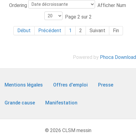
Ordering
Afficher Num
Page 2 sur 2
Début
Précédent
1
2
Suivant
Fin
Powered by
Phoca Download
Mentions légales
Offres d'emploi
Presse
Grande cause
Manifestation
© 2026 CLSM messin