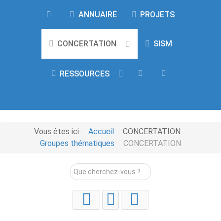
ANNUAIRE
PROJETS
SISM
CONCERTATION
RESSOURCES
Vous êtes ici :
Accueil
CONCERTATION
Groupes thématiques
CONCERTATION
Rechercher