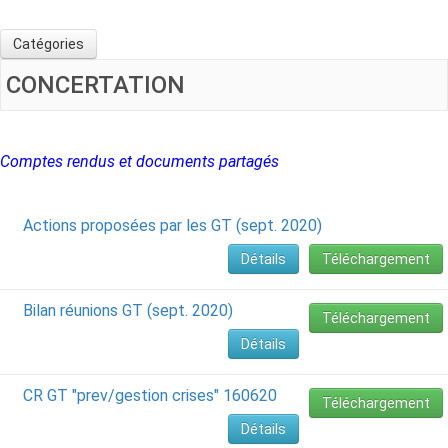
Catégories
CONCERTATION
Comptes rendus et documents partagés
Actions proposées par les GT (sept. 2020)
Détails
Téléchargement
Bilan réunions GT (sept. 2020)
Téléchargement
Détails
CR GT "prev/gestion crises" 160620
Téléchargement
Détails