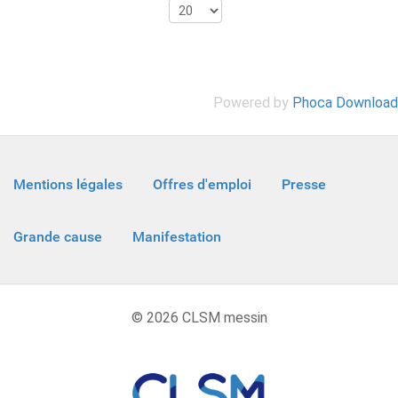
Powered by
Phoca Download
Mentions légales
Offres d'emploi
Presse
Grande cause
Manifestation
© 2026 CLSM messin