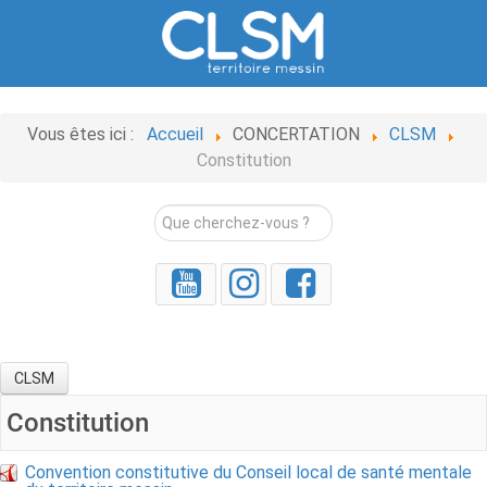
Vous êtes ici :
Accueil
CONCERTATION
CLSM
Constitution
Rechercher
CLSM
Constitution
Convention constitutive du Conseil local de santé mentale