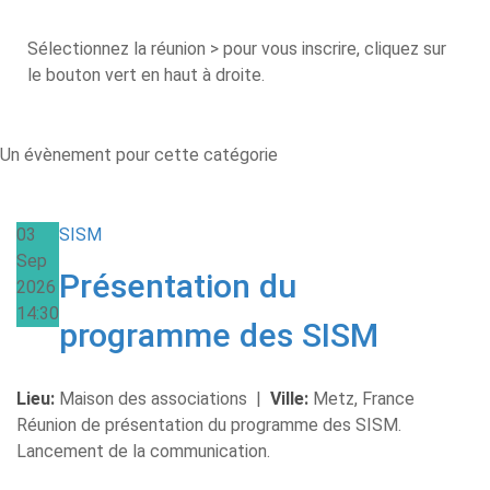
Sélectionnez la réunion > pour vous inscrire, cliquez sur
le bouton vert en haut à droite.
Un évènement pour cette catégorie
03
SISM
Sep
Présentation du
2026
14:30
programme des SISM
Lieu:
Maison des associations
|
Ville:
Metz, France
Réunion de présentation du programme des SISM.
Lancement de la communication.